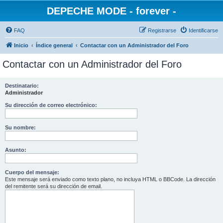
DEPECHE MODE - forever -
FAQ
Registrarse
Identificarse
Inicio
Índice general
Contactar con un Administrador del Foro
Contactar con un Administrador del Foro
Destinatario:
Administrador
Su dirección de correo electrónico:
Su nombre:
Asunto:
Cuerpo del mensaje:
Este mensaje será enviado como texto plano, no incluya HTML o BBCode. La dirección
del remitente será su dirección de email.