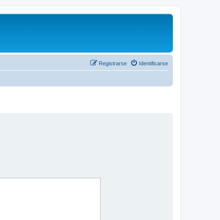
Registrarse
Identificarse