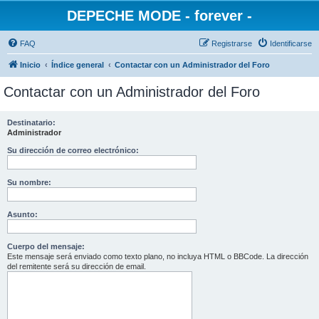
DEPECHE MODE - forever -
FAQ
Registrarse
Identificarse
Inicio
Índice general
Contactar con un Administrador del Foro
Contactar con un Administrador del Foro
Destinatario:
Administrador
Su dirección de correo electrónico:
Su nombre:
Asunto:
Cuerpo del mensaje:
Este mensaje será enviado como texto plano, no incluya HTML o BBCode. La dirección
del remitente será su dirección de email.