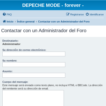
DEPECHE MODE - forever -
FAQ
Registrarse
Identificarse
Inicio
Índice general
Contactar con un Administrador del Foro
Contactar con un Administrador del Foro
Destinatario:
Administrador
Su dirección de correo electrónico:
Su nombre:
Asunto:
Cuerpo del mensaje:
Este mensaje será enviado como texto plano, no incluya HTML o BBCode. La dirección
del remitente será su dirección de email.