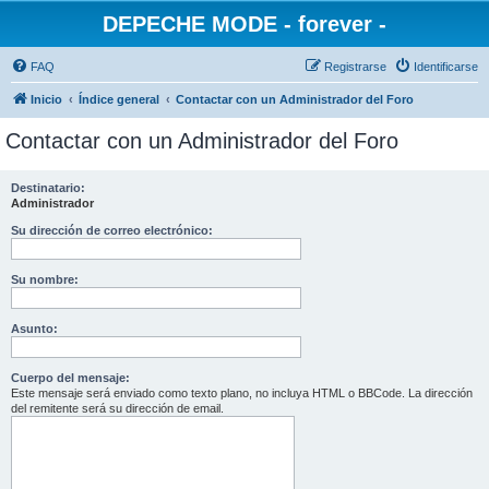
DEPECHE MODE - forever -
FAQ
Registrarse
Identificarse
Inicio
Índice general
Contactar con un Administrador del Foro
Contactar con un Administrador del Foro
Destinatario:
Administrador
Su dirección de correo electrónico:
Su nombre:
Asunto:
Cuerpo del mensaje:
Este mensaje será enviado como texto plano, no incluya HTML o BBCode. La dirección
del remitente será su dirección de email.