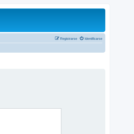
Registrarse
Identificarse