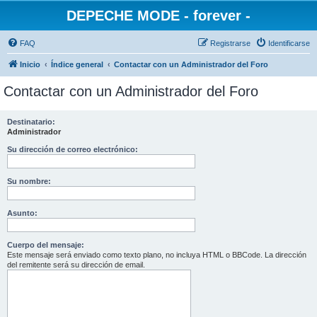
DEPECHE MODE - forever -
FAQ
Registrarse
Identificarse
Inicio
Índice general
Contactar con un Administrador del Foro
Contactar con un Administrador del Foro
Destinatario:
Administrador
Su dirección de correo electrónico:
Su nombre:
Asunto:
Cuerpo del mensaje:
Este mensaje será enviado como texto plano, no incluya HTML o BBCode. La dirección
del remitente será su dirección de email.