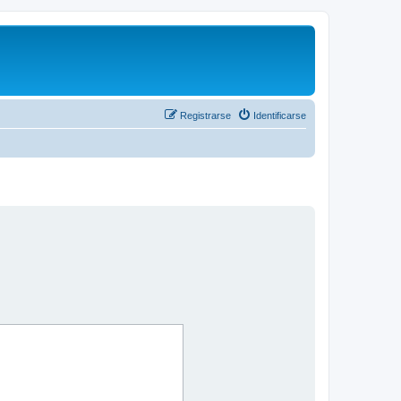
Registrarse
Identificarse