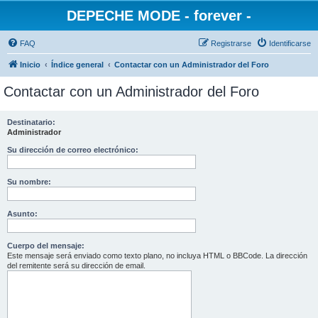
DEPECHE MODE - forever -
FAQ
Registrarse
Identificarse
Inicio
Índice general
Contactar con un Administrador del Foro
Contactar con un Administrador del Foro
Destinatario:
Administrador
Su dirección de correo electrónico:
Su nombre:
Asunto:
Cuerpo del mensaje:
Este mensaje será enviado como texto plano, no incluya HTML o BBCode. La dirección
del remitente será su dirección de email.