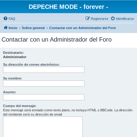
DEPECHE MODE - forever -
FAQ
Registrarse
Identificarse
Inicio
Índice general
Contactar con un Administrador del Foro
Contactar con un Administrador del Foro
Destinatario:
Administrador
Su dirección de correo electrónico:
Su nombre:
Asunto:
Cuerpo del mensaje:
Este mensaje será enviado como texto plano, no incluya HTML o BBCode. La dirección
del remitente será su dirección de email.