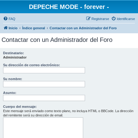
DEPECHE MODE - forever -
FAQ
Registrarse
Identificarse
Inicio
Índice general
Contactar con un Administrador del Foro
Contactar con un Administrador del Foro
Destinatario:
Administrador
Su dirección de correo electrónico:
Su nombre:
Asunto:
Cuerpo del mensaje:
Este mensaje será enviado como texto plano, no incluya HTML o BBCode. La dirección
del remitente será su dirección de email.