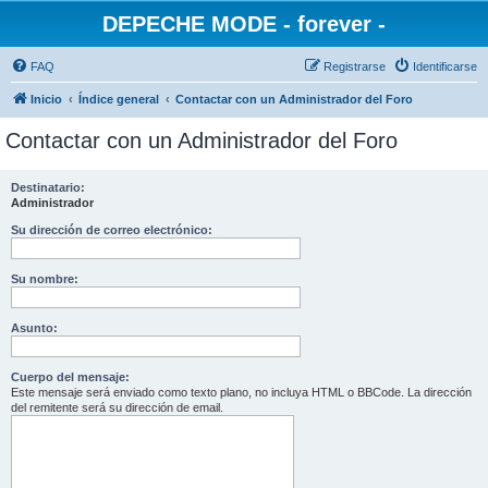
DEPECHE MODE - forever -
FAQ
Registrarse
Identificarse
Inicio
Índice general
Contactar con un Administrador del Foro
Contactar con un Administrador del Foro
Destinatario:
Administrador
Su dirección de correo electrónico:
Su nombre:
Asunto:
Cuerpo del mensaje:
Este mensaje será enviado como texto plano, no incluya HTML o BBCode. La dirección
del remitente será su dirección de email.