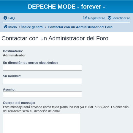
DEPECHE MODE - forever -
FAQ
Registrarse
Identificarse
Inicio
Índice general
Contactar con un Administrador del Foro
Contactar con un Administrador del Foro
Destinatario:
Administrador
Su dirección de correo electrónico:
Su nombre:
Asunto:
Cuerpo del mensaje:
Este mensaje será enviado como texto plano, no incluya HTML o BBCode. La dirección
del remitente será su dirección de email.