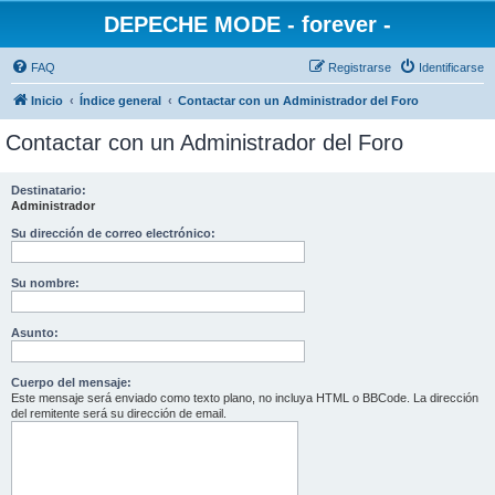
DEPECHE MODE - forever -
FAQ
Registrarse
Identificarse
Inicio
Índice general
Contactar con un Administrador del Foro
Contactar con un Administrador del Foro
Destinatario:
Administrador
Su dirección de correo electrónico:
Su nombre:
Asunto:
Cuerpo del mensaje:
Este mensaje será enviado como texto plano, no incluya HTML o BBCode. La dirección
del remitente será su dirección de email.