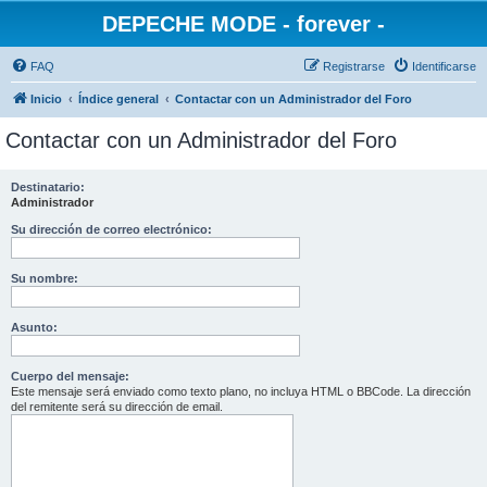
DEPECHE MODE - forever -
FAQ
Registrarse
Identificarse
Inicio
Índice general
Contactar con un Administrador del Foro
Contactar con un Administrador del Foro
Destinatario:
Administrador
Su dirección de correo electrónico:
Su nombre:
Asunto:
Cuerpo del mensaje:
Este mensaje será enviado como texto plano, no incluya HTML o BBCode. La dirección
del remitente será su dirección de email.