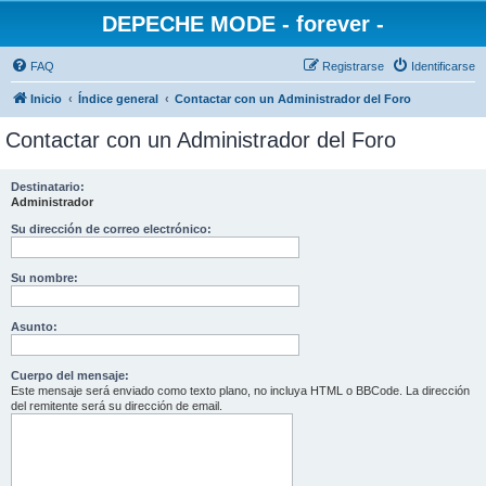
DEPECHE MODE - forever -
FAQ
Registrarse
Identificarse
Inicio
Índice general
Contactar con un Administrador del Foro
Contactar con un Administrador del Foro
Destinatario:
Administrador
Su dirección de correo electrónico:
Su nombre:
Asunto:
Cuerpo del mensaje:
Este mensaje será enviado como texto plano, no incluya HTML o BBCode. La dirección
del remitente será su dirección de email.