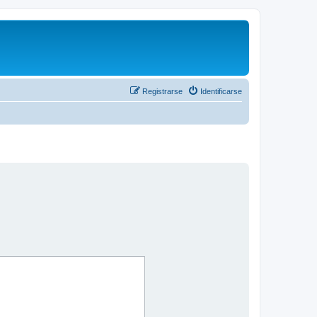
Registrarse
Identificarse