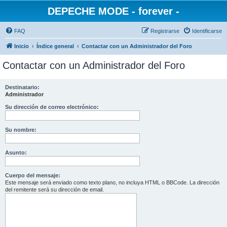
DEPECHE MODE - forever -
FAQ
Registrarse
Identificarse
Inicio
Índice general
Contactar con un Administrador del Foro
Contactar con un Administrador del Foro
Destinatario:
Administrador
Su dirección de correo electrónico:
Su nombre:
Asunto:
Cuerpo del mensaje:
Este mensaje será enviado como texto plano, no incluya HTML o BBCode. La dirección
del remitente será su dirección de email.