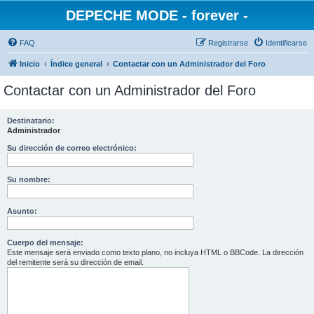
DEPECHE MODE - forever -
FAQ
Registrarse
Identificarse
Inicio
Índice general
Contactar con un Administrador del Foro
Contactar con un Administrador del Foro
Destinatario:
Administrador
Su dirección de correo electrónico:
Su nombre:
Asunto:
Cuerpo del mensaje:
Este mensaje será enviado como texto plano, no incluya HTML o BBCode. La dirección
del remitente será su dirección de email.