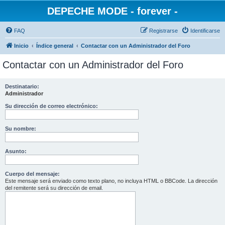
DEPECHE MODE - forever -
FAQ
Registrarse
Identificarse
Inicio
Índice general
Contactar con un Administrador del Foro
Contactar con un Administrador del Foro
Destinatario:
Administrador
Su dirección de correo electrónico:
Su nombre:
Asunto:
Cuerpo del mensaje:
Este mensaje será enviado como texto plano, no incluya HTML o BBCode. La dirección
del remitente será su dirección de email.