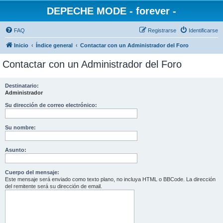
DEPECHE MODE - forever -
FAQ
Registrarse
Identificarse
Inicio
Índice general
Contactar con un Administrador del Foro
Contactar con un Administrador del Foro
Destinatario:
Administrador
Su dirección de correo electrónico:
Su nombre:
Asunto:
Cuerpo del mensaje:
Este mensaje será enviado como texto plano, no incluya HTML o BBCode. La dirección
del remitente será su dirección de email.