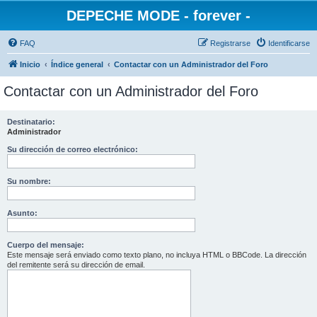
DEPECHE MODE - forever -
FAQ
Registrarse
Identificarse
Inicio
Índice general
Contactar con un Administrador del Foro
Contactar con un Administrador del Foro
Destinatario:
Administrador
Su dirección de correo electrónico:
Su nombre:
Asunto:
Cuerpo del mensaje:
Este mensaje será enviado como texto plano, no incluya HTML o BBCode. La dirección
del remitente será su dirección de email.