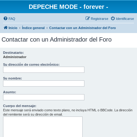
DEPECHE MODE - forever -
FAQ
Registrarse
Identificarse
Inicio
Índice general
Contactar con un Administrador del Foro
Contactar con un Administrador del Foro
Destinatario:
Administrador
Su dirección de correo electrónico:
Su nombre:
Asunto:
Cuerpo del mensaje:
Este mensaje será enviado como texto plano, no incluya HTML o BBCode. La dirección
del remitente será su dirección de email.