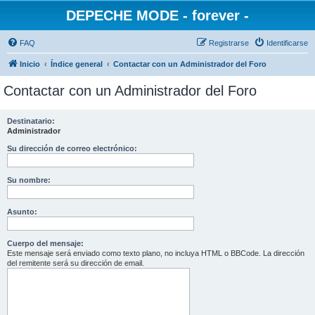
DEPECHE MODE - forever -
FAQ
Registrarse
Identificarse
Inicio
Índice general
Contactar con un Administrador del Foro
Contactar con un Administrador del Foro
Destinatario:
Administrador
Su dirección de correo electrónico:
Su nombre:
Asunto:
Cuerpo del mensaje:
Este mensaje será enviado como texto plano, no incluya HTML o BBCode. La dirección
del remitente será su dirección de email.