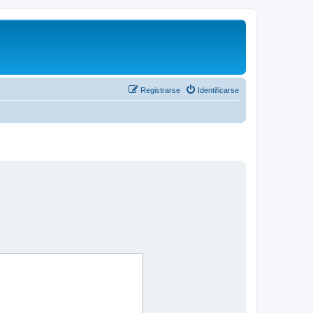
Registrarse
Identificarse