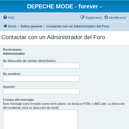
DEPECHE MODE - forever -
FAQ
Registrarse
Identificarse
Inicio
Índice general
Contactar con un Administrador del Foro
Contactar con un Administrador del Foro
Destinatario:
Administrador
Su dirección de correo electrónico:
Su nombre:
Asunto:
Cuerpo del mensaje:
Este mensaje será enviado como texto plano, no incluya HTML o BBCode. La dirección
del remitente será su dirección de email.