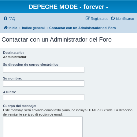
DEPECHE MODE - forever -
FAQ
Registrarse
Identificarse
Inicio
Índice general
Contactar con un Administrador del Foro
Contactar con un Administrador del Foro
Destinatario:
Administrador
Su dirección de correo electrónico:
Su nombre:
Asunto:
Cuerpo del mensaje:
Este mensaje será enviado como texto plano, no incluya HTML o BBCode. La dirección
del remitente será su dirección de email.