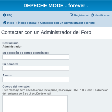
DEPECHE MODE - forever -
FAQ
Registrarse
Identificarse
Inicio
Índice general
Contactar con un Administrador del Foro
Contactar con un Administrador del Foro
Destinatario:
Administrador
Su dirección de correo electrónico:
Su nombre:
Asunto:
Cuerpo del mensaje:
Este mensaje será enviado como texto plano, no incluya HTML o BBCode. La dirección
del remitente será su dirección de email.