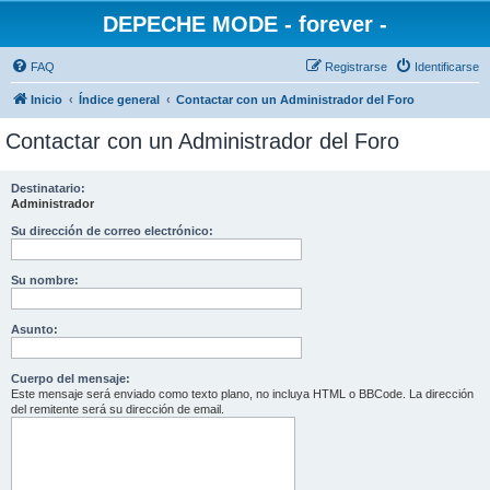
DEPECHE MODE - forever -
FAQ
Registrarse
Identificarse
Inicio
Índice general
Contactar con un Administrador del Foro
Contactar con un Administrador del Foro
Destinatario:
Administrador
Su dirección de correo electrónico:
Su nombre:
Asunto:
Cuerpo del mensaje:
Este mensaje será enviado como texto plano, no incluya HTML o BBCode. La dirección
del remitente será su dirección de email.