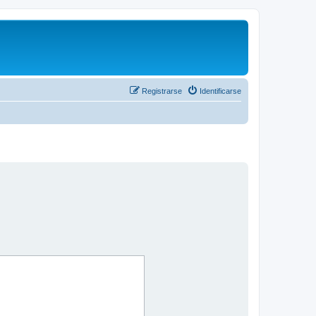
Registrarse
Identificarse