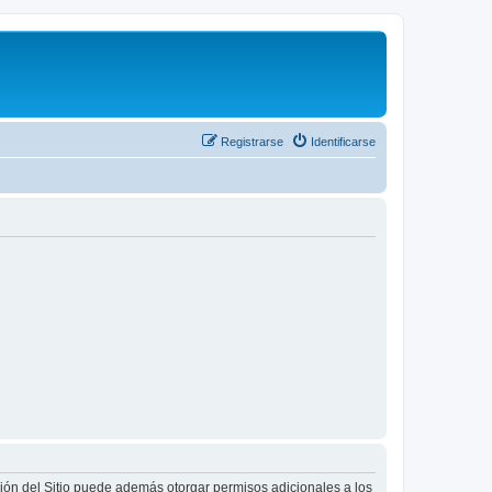
Registrarse
Identificarse
ción del Sitio puede además otorgar permisos adicionales a los