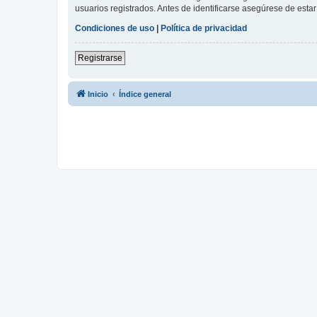
usuarios registrados. Antes de identificarse asegúrese de estar 
Condiciones de uso
|
Política de privacidad
Registrarse
Inicio
Índice general