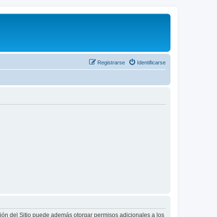
Registrarse
Identificarse
ción del Sitio puede además otorgar permisos adicionales a los