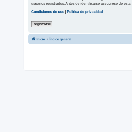
usuarios registrados. Antes de identificarse asegúrese de estar 
Condiciones de uso
|
Política de privacidad
Registrarse
Inicio
Índice general