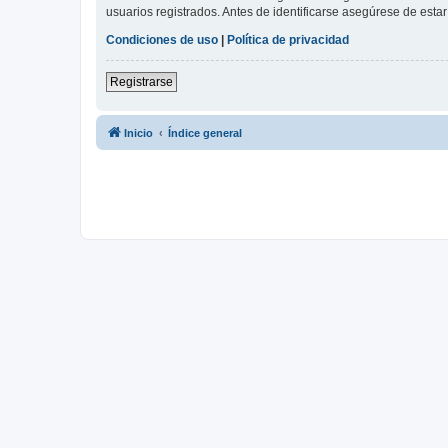
usuarios registrados. Antes de identificarse asegúrese de estar 
Condiciones de uso
|
Política de privacidad
Registrarse
Inicio
Índice general