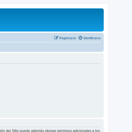
Registrarse
Identificarse
ción del Sitio puede además otorgar permisos adicionales a los