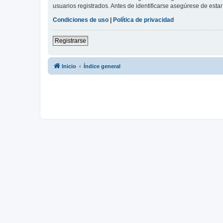
usuarios registrados. Antes de identificarse asegúrese de estar 
Condiciones de uso
|
Política de privacidad
Registrarse
Inicio
Índice general