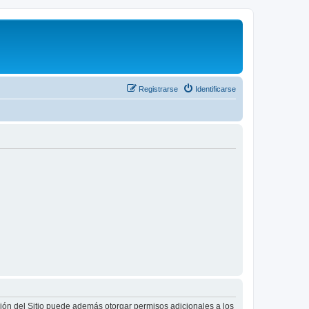
Registrarse
Identificarse
ción del Sitio puede además otorgar permisos adicionales a los