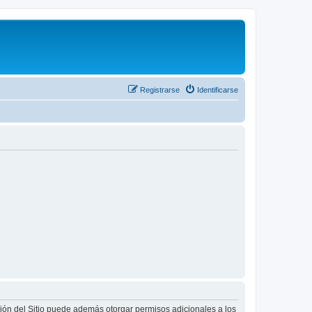
Registrarse
Identificarse
ción del Sitio puede además otorgar permisos adicionales a los