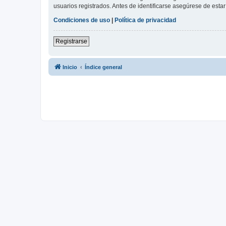
usuarios registrados. Antes de identificarse asegúrese de estar 
Condiciones de uso
|
Política de privacidad
Registrarse
Inicio
Índice general