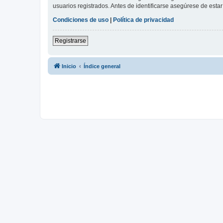
usuarios registrados. Antes de identificarse asegúrese de estar 
Condiciones de uso
|
Política de privacidad
Registrarse
Inicio
Índice general