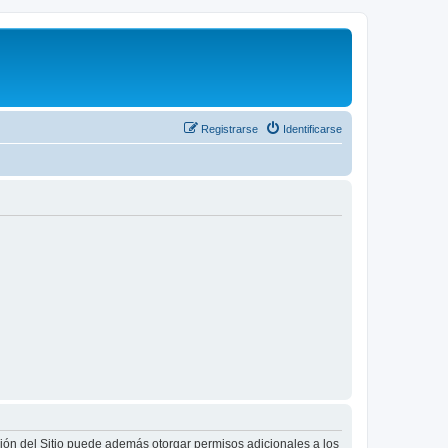
Registrarse
Identificarse
ción del Sitio puede además otorgar permisos adicionales a los