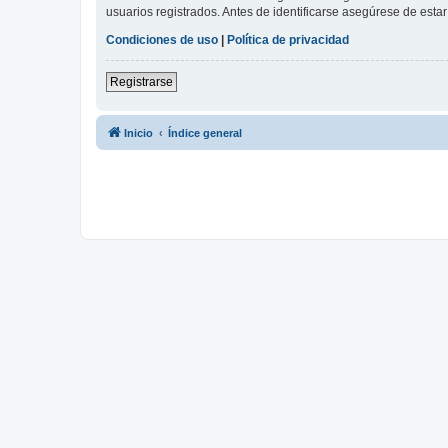
usuarios registrados. Antes de identificarse asegúrese de estar 
Condiciones de uso
|
Política de privacidad
Registrarse
Inicio
Índice general