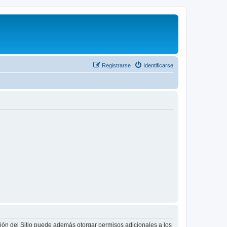
Registrarse
Identificarse
ción del Sitio puede además otorgar permisos adicionales a los