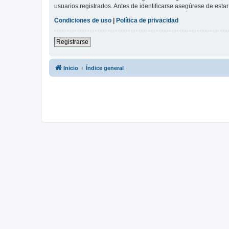
usuarios registrados. Antes de identificarse asegúrese de estar 
Condiciones de uso
|
Política de privacidad
Registrarse
Inicio
Índice general