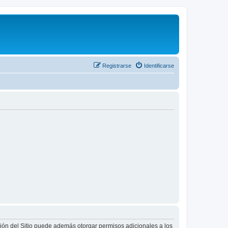
Registrarse
Identificarse
ción del Sitio puede además otorgar permisos adicionales a los