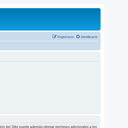
Registrarse
Identificarse
ción del Sitio puede además otorgar permisos adicionales a los