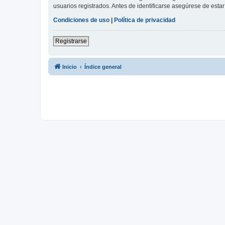
usuarios registrados. Antes de identificarse asegúrese de estar 
Condiciones de uso
|
Política de privacidad
Registrarse
Inicio
Índice general