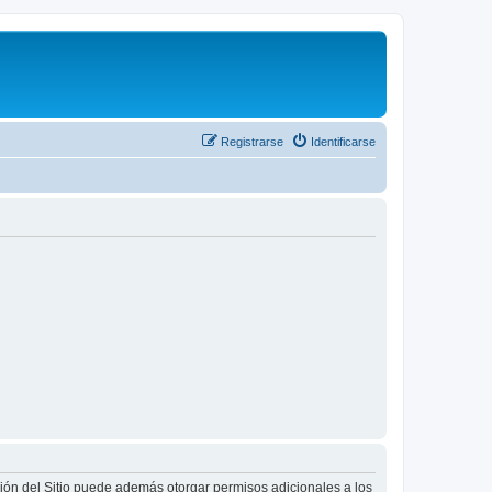
Registrarse
Identificarse
ción del Sitio puede además otorgar permisos adicionales a los