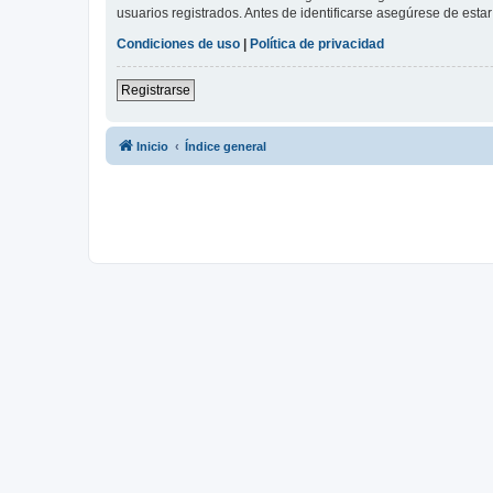
usuarios registrados. Antes de identificarse asegúrese de estar 
Condiciones de uso
|
Política de privacidad
Registrarse
Inicio
Índice general