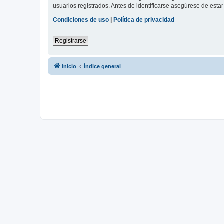
usuarios registrados. Antes de identificarse asegúrese de estar 
Condiciones de uso
|
Política de privacidad
Registrarse
Inicio
Índice general