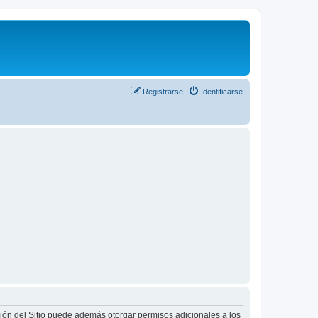
Registrarse
Identificarse
ción del Sitio puede además otorgar permisos adicionales a los