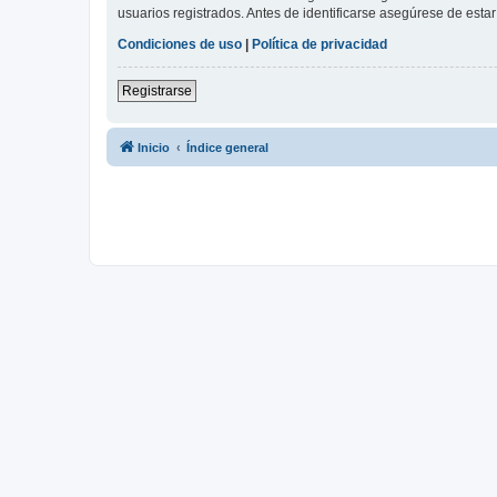
usuarios registrados. Antes de identificarse asegúrese de estar 
Condiciones de uso
|
Política de privacidad
Registrarse
Inicio
Índice general