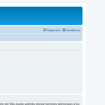
Registrarse
Identificarse
ción del Sitio puede además otorgar permisos adicionales a los