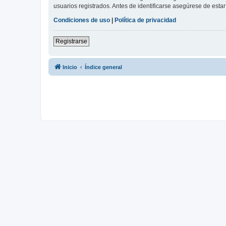
usuarios registrados. Antes de identificarse asegúrese de estar 
Condiciones de uso
|
Política de privacidad
Registrarse
Inicio
Índice general