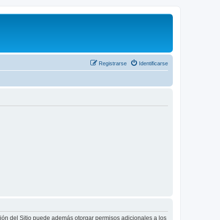
Registrarse
Identificarse
ción del Sitio puede además otorgar permisos adicionales a los