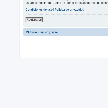
usuarios registrados. Antes de identificarse asegúrese de estar 
Condiciones de uso
|
Política de privacidad
Registrarse
Inicio
Índice general