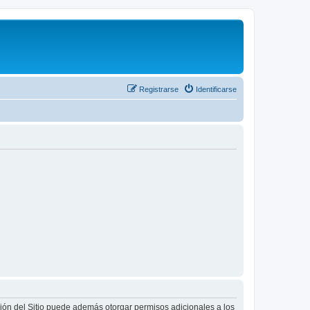
Registrarse
Identificarse
ción del Sitio puede además otorgar permisos adicionales a los