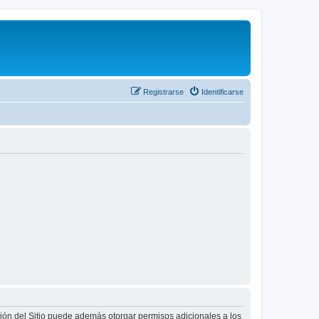
Registrarse
Identificarse
ción del Sitio puede además otorgar permisos adicionales a los