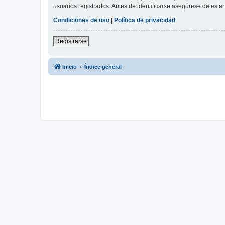
usuarios registrados. Antes de identificarse asegúrese de estar 
Condiciones de uso
|
Política de privacidad
Registrarse
Inicio
Índice general