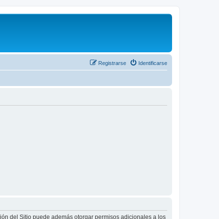
Registrarse
Identificarse
ción del Sitio puede además otorgar permisos adicionales a los