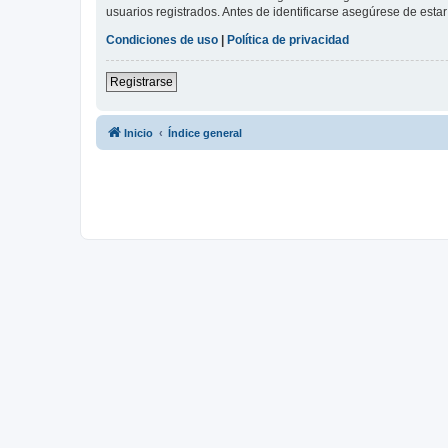
usuarios registrados. Antes de identificarse asegúrese de estar 
Condiciones de uso
|
Política de privacidad
Registrarse
Inicio
Índice general