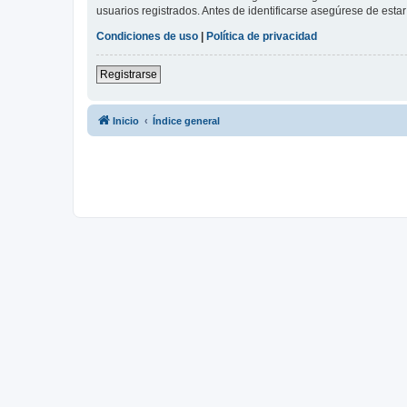
usuarios registrados. Antes de identificarse asegúrese de estar 
Condiciones de uso
|
Política de privacidad
Registrarse
Inicio
Índice general