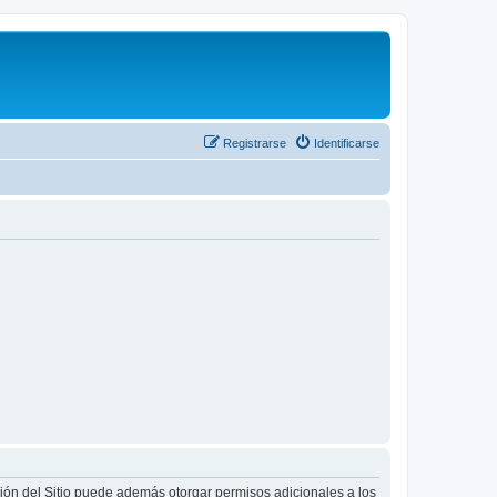
Registrarse
Identificarse
ción del Sitio puede además otorgar permisos adicionales a los