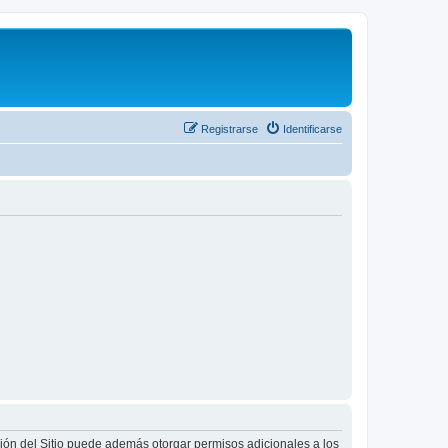
Registrarse
Identificarse
ción del Sitio puede además otorgar permisos adicionales a los