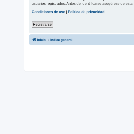
usuarios registrados. Antes de identificarse asegúrese de estar 
Condiciones de uso
|
Política de privacidad
Registrarse
Inicio
Índice general