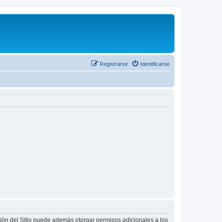
Registrarse
Identificarse
ción del Sitio puede además otorgar permisos adicionales a los