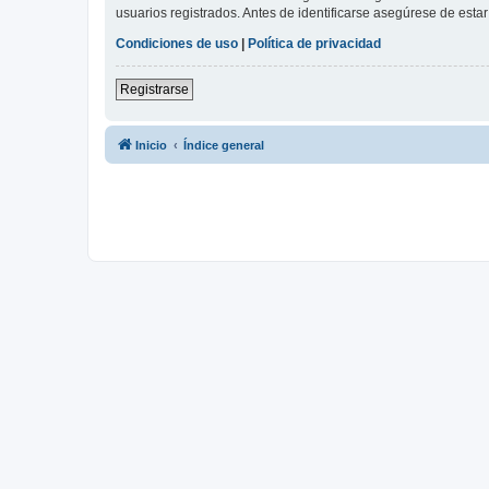
usuarios registrados. Antes de identificarse asegúrese de estar 
Condiciones de uso
|
Política de privacidad
Registrarse
Inicio
Índice general