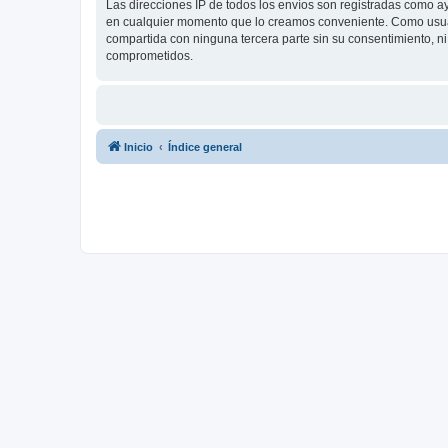
Las direcciones IP de todos los envíos son registradas como a
en cualquier momento que lo creamos conveniente. Como usua
compartida con ninguna tercera parte sin su consentimiento, 
comprometidos.
Inicio
Índice general